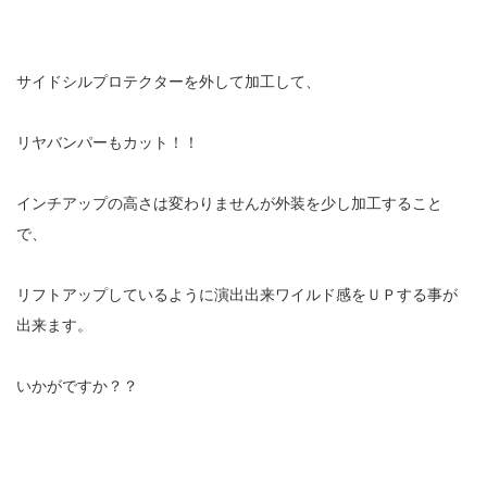
サイドシルプロテクターを外して加工して、
リヤバンパーもカット！！
インチアップの高さは変わりませんが外装を少し加工すること
で、
リフトアップしているように演出出来ワイルド感をＵＰする事が
出来ます。
いかがですか？？