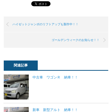
ハイゼットジャンボのリフトアップも製作中！！
ゴールデンウィークのお知らせ！！
関連記事
中古車 ワゴンＲ 納車！！
新車 新型アルト 納車！！