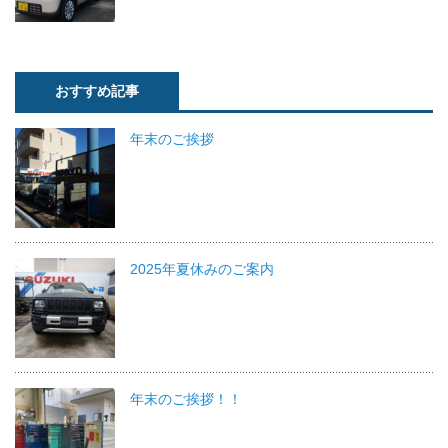
おすすめ記事
年末のご挨拶
2025年夏休みのご案内
年末のご挨拶！！