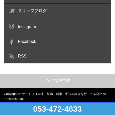
スタッフブログ
Instagram
Facebook
RSS
PAGE TOP
Copyright ©
オートヨは車検・整備・新車・中古車販売を行ってる会社
All
rights reserved.
053-472-4633