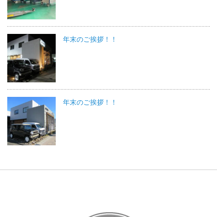
年末のご挨拶！！
年末のご挨拶！！