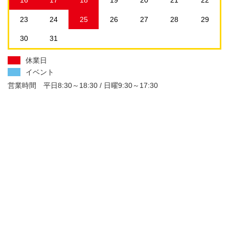
23
24
25
26
27
28
29
30
31
休業日
イベント