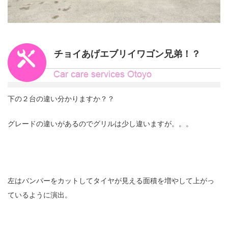
チョイあげエブリイワゴン兄弟！？
下の２台の違い分かりますか？？
グレードの違いがあるのでグリルは少し違いますが。。。
左はバンパーをカットしてタイヤが見える面積を増やして上がっ
ているように演出。