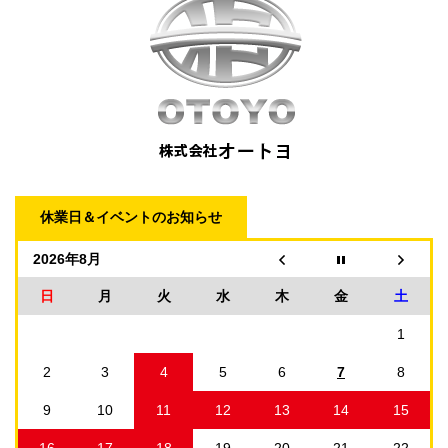
休業日＆イベントのお知らせ
2026年8月
日
月
火
水
木
金
土
1
2
3
4
5
6
7
8
9
10
11
12
13
14
15
16
17
18
19
20
21
22