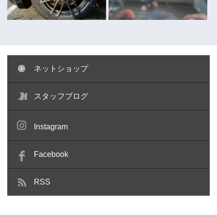
ネットショップ
キャリパー塗装 ～コペン～
ガラスリペア ～キューブ～
スタッフブログ
Instagram
Facebook
RSS