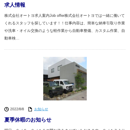
求人情報
株式会社オートヨ求人案内Job offer株式会社オートヨでは一緒に働いて
くれるスタッフを探しています！！仕事内容は、簡単な納車引取り作業
や洗車・オイル交換のような軽作業から自動車整備、カスタム作業、自
動車検…
2022/8/8
お知らせ
夏季休暇のお知らせ