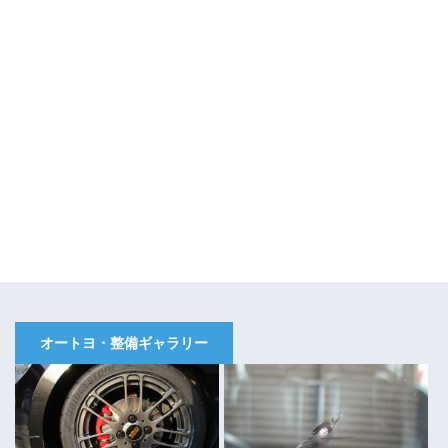
オートヨ・整備ギャラリー