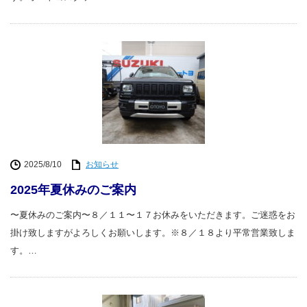
2025/8/10
お知らせ
2025年夏休みのご案内
〜夏休みのご案内〜８／１１〜１７お休みをいただきます。ご迷惑をお
掛け致しますがよろしくお願いします。※８／１８より平常営業致しま
す。…