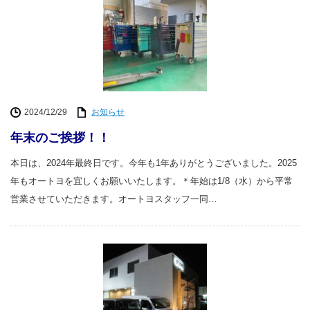
2024/12/29
お知らせ
年末のご挨拶！！
本日は、2024年最終日です。今年も1年ありがとうございました。2025
年もオートヨを宜しくお願いいたします。＊年始は1/8（水）から平常
営業させていただきます。オートヨスタッフ一同…