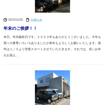
2023/12/28
お知らせ
年末のご挨拶！！
本日、年内最終日です。２０２３年もありがとうございました。今年も
我々の業界いろいろありましたが来年もよろしくお願いいたします。新
年は１／５より営業スタートさせていただきます。それでは、良いお年
をお迎え…