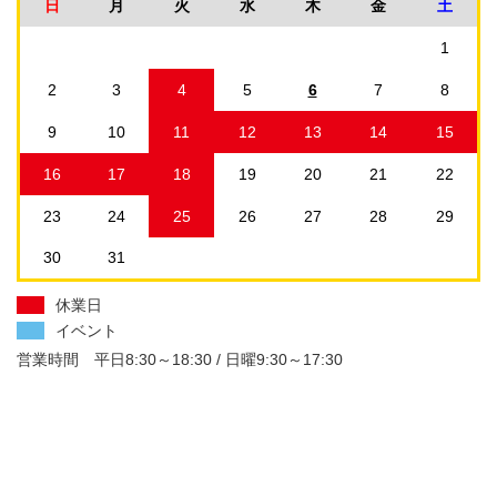
日
月
火
水
木
金
土
1
2
3
4
5
6
7
8
9
10
11
12
13
14
15
16
17
18
19
20
21
22
23
24
25
26
27
28
29
30
31
休業日
イベント