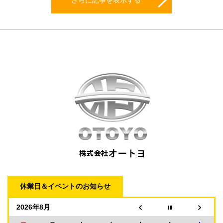
休業日＆イベントのお知らせ
2026年8月