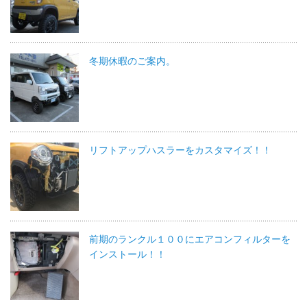
冬期休暇のご案内。
リフトアップハスラーをカスタマイズ！！
前期のランクル１００にエアコンフィルターを
インストール！！