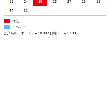
23
24
25
26
27
28
29
30
31
休業日
イベント