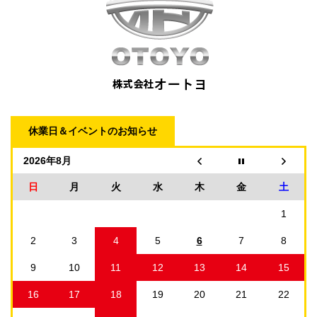
休業日＆イベントのお知らせ
2026年8月
日
月
火
水
木
金
土
1
2
3
4
5
6
7
8
9
10
11
12
13
14
15
16
17
18
19
20
21
22