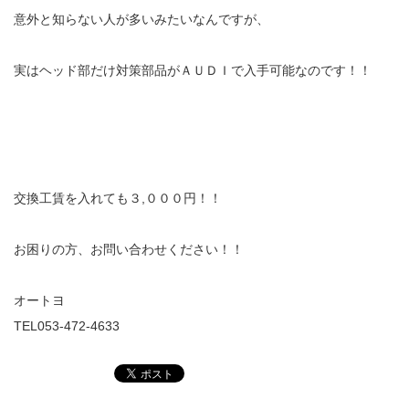
意外と知らない人が多いみたいなんですが、
実はヘッド部だけ対策部品がＡＵＤＩで入手可能なのです！！
交換工賃を入れても３,０００円！！
お困りの方、お問い合わせください！！
オートヨ
TEL053-472-4633