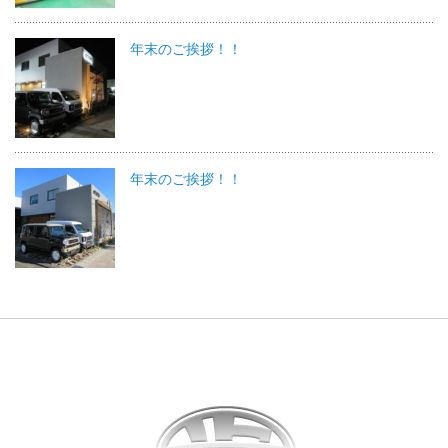
年末のご挨拶！！
年末のご挨拶！！