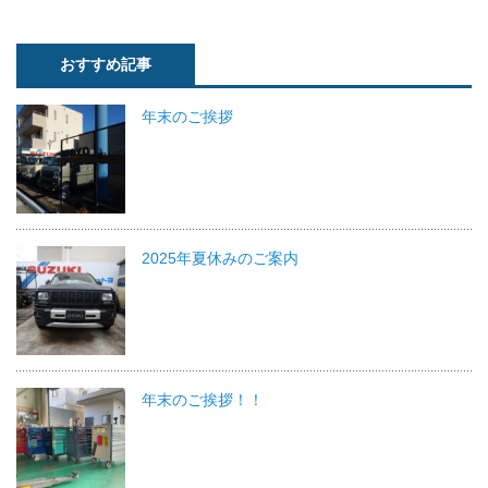
おすすめ記事
年末のご挨拶
2025年夏休みのご案内
年末のご挨拶！！