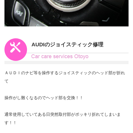
AUDIのジョイスティック修理
ＡＵＤＩのナビ等を操作するジョイスティックのヘッド部が折れ
て
操作がし難くなるのでヘッド部を交換！！
通常使用していてある日突然取付部がポッキリ折れてしまいま
す！！