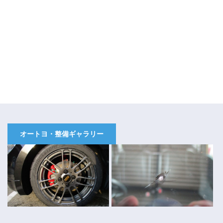
オートヨ・整備ギャラリー