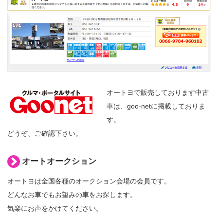
オートヨで販売しております中古
車は、goo-netに掲載しておりま
す。
どうぞ、ご確認下さい。
オートオークション
オートヨは全国各種のオークション会場の会員です。
どんなお車でもお望みの車をお探します。
気楽にお声をかけてください。