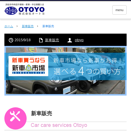
menu
ホーム
新車販売
新車販売
2015/9/18
新車販売
otoyo
新車販売