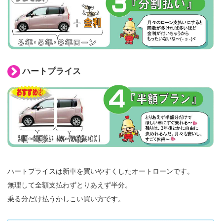
ハートプライス
ハートプライスは新車を買いやすくしたオートローンです。
無理して全額支払わずとりあえず半分。
乗る分だけ払うかしこい買い方です。