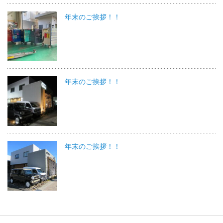
年末のご挨拶！！
年末のご挨拶！！
年末のご挨拶！！