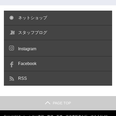
ネットショップ
キャリパー塗装 ～コペン～
ガラスリペア ～キューブ～
スタッフブログ
Instagram
Facebook
RSS
PAGE TOP