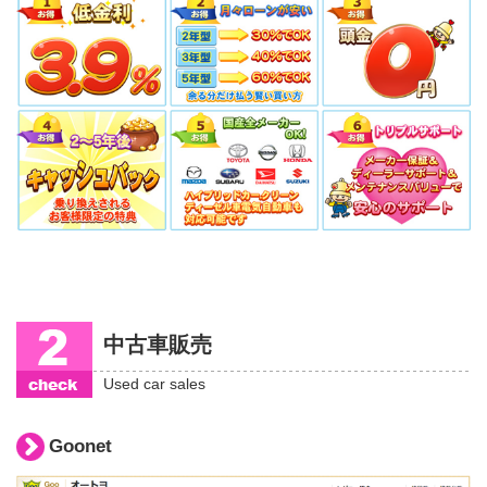
中古車販売
Used car sales
Goonet