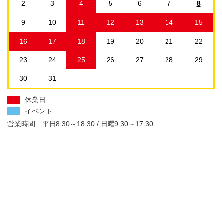
2
3
4
5
6
7
8
9
10
11
12
13
14
15
16
17
18
19
20
21
22
23
24
25
26
27
28
29
30
31
休業日
イベント