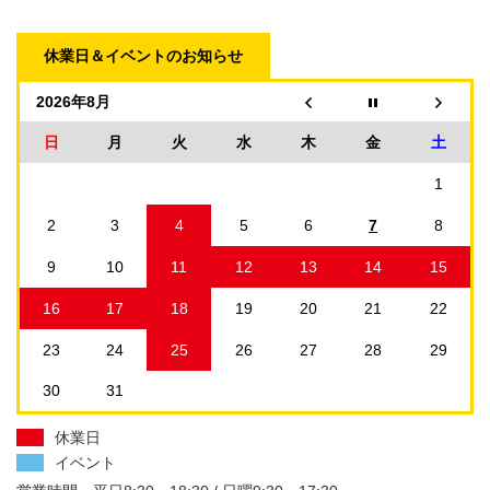
休業日＆イベントのお知らせ
2026年8月
日
月
火
水
木
金
土
1
2
3
4
5
6
7
8
9
10
11
12
13
14
15
16
17
18
19
20
21
22
23
24
25
26
27
28
29
30
31
休業日
イベント