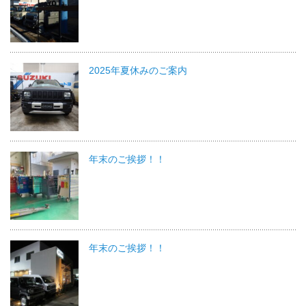
2025年夏休みのご案内
年末のご挨拶！！
年末のご挨拶！！