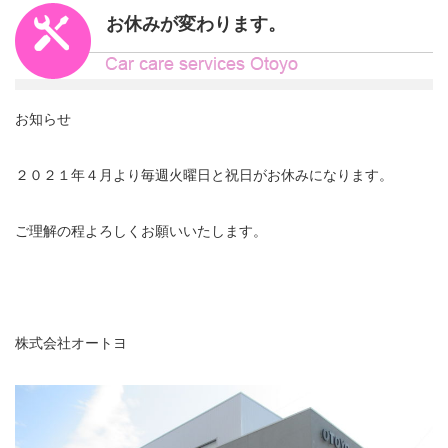
お休みが変わります。
お知らせ
２０２１年４月より毎週火曜日と祝日がお休みになります。
ご理解の程よろしくお願いいたします。
株式会社オートヨ