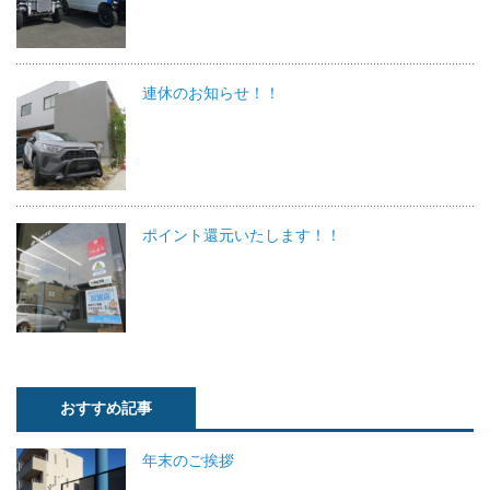
連休のお知らせ！！
ポイント還元いたします！！
おすすめ記事
年末のご挨拶