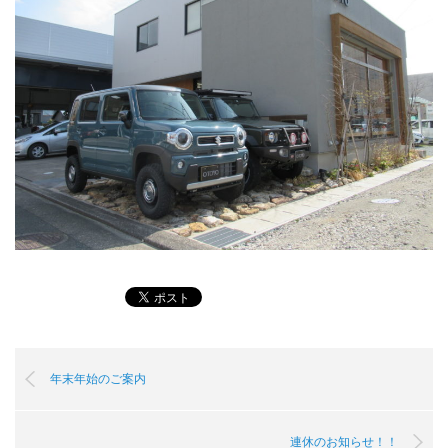
年末年始のご案内
連休のお知らせ！！