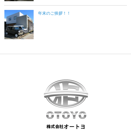
年末のご挨拶！！