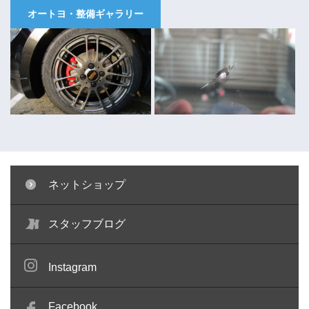
オートヨ・整備ギャラリー
ネットショップ
キャリパー塗装 ～コペン～
ガラスリペア ～キューブ～
スタッフブログ
Instagram
Facebook