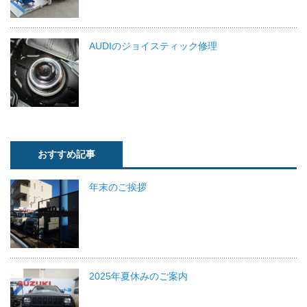
AUDIのジョイスティック修理
おすすめ記事
年末のご挨拶
2025年夏休みのご案内