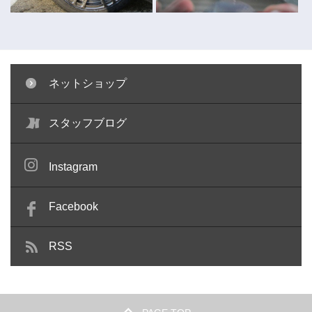
ネットショップ
キャリパー塗装 ～コペン～
ガラスリペア ～キューブ～
スタッフブログ
Instagram
Facebook
RSS