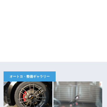
オートヨ・整備ギャラリー