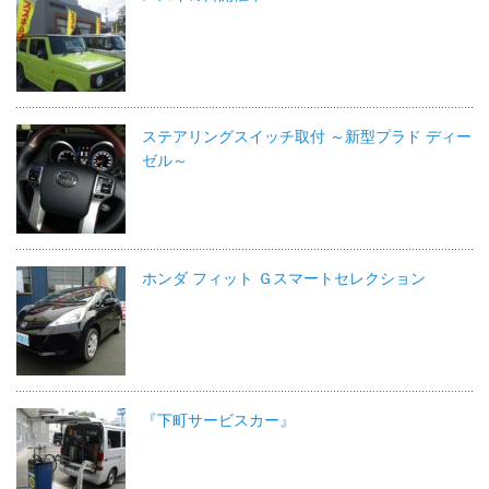
ステアリングスイッチ取付 ～新型プラド ディー
ゼル～
ホンダ フィット Ｇスマートセレクション
『下町サービスカー』