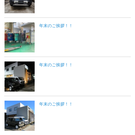
年末のご挨拶！！
年末のご挨拶！！
年末のご挨拶！！