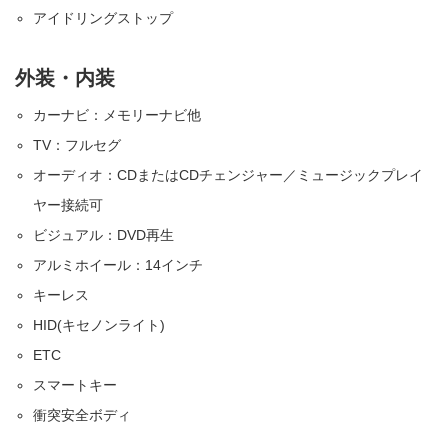
アイドリングストップ
外装・内装
カーナビ：メモリーナビ他
TV：フルセグ
オーディオ：CDまたはCDチェンジャー／ミュージックプレイ
ヤー接続可
ビジュアル：DVD再生
アルミホイール：14インチ
キーレス
HID(キセノンライト)
ETC
スマートキー
衝突安全ボディ