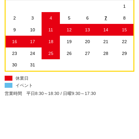
1
2
3
4
5
6
7
8
9
10
11
12
13
14
15
16
17
18
19
20
21
22
23
24
25
26
27
28
29
30
31
休業日
イベント