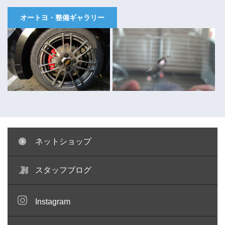
オートヨ・整備ギャラリー
ネットショップ
キャリパー塗装 ～コペン～
ガラスリペア ～キューブ～
スタッフブログ
Instagram