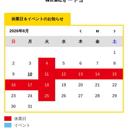
休業日＆イベントのお知らせ
2026年8月
日
月
火
水
木
金
土
1
2
3
4
5
6
7
8
9
10
11
12
13
14
15
16
17
18
19
20
21
22
23
24
25
26
27
28
29
30
31
休業日
イベント