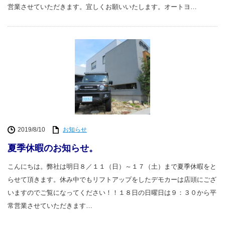
営業させていただきます。宜しくお願いいたします。オートヨ…
2019/8/10
お知らせ
夏季休暇のお知らせ。
こんにちは。弊社は明日８／１１（日）～１７（土）まで夏季休暇をと
らせて頂きます。休み中でもリフトアップをしたデモカーは店頭にござ
いますのでご覧になってください！！１８日の日曜日は９：３０から平
常営業させていただきます…