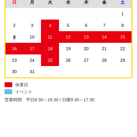
日
月
火
水
木
金
土
1
2
3
4
5
6
7
8
9
10
11
12
13
14
15
16
17
18
19
20
21
22
23
24
25
26
27
28
29
30
31
休業日
イベント