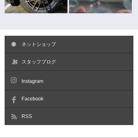
ネットショップ
キャリパー塗装 ～コペン～
ガラスリペア ～キューブ～
スタッフブログ
Instagram
Facebook
RSS