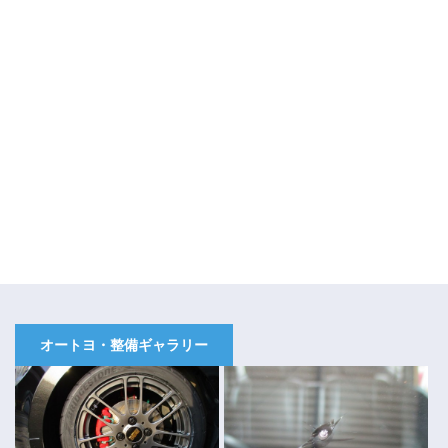
オートヨ・整備ギャラリー