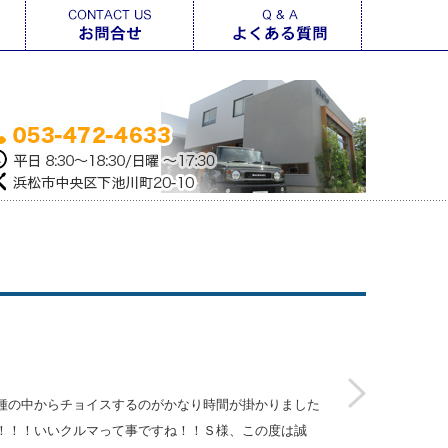
種の中からチョイスするのがかなり時間が掛かりました
！！！いいクルマって事ですね！！Ｓ様、この度は誠