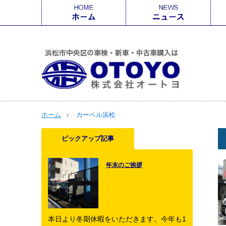
ホーム
カーベル浜松
ピックアップ記事
年末のご挨拶
本日より冬期休暇をいただきます。今年も1