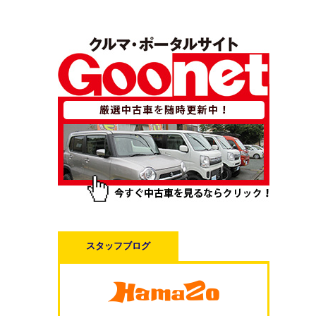
スタッフブログ