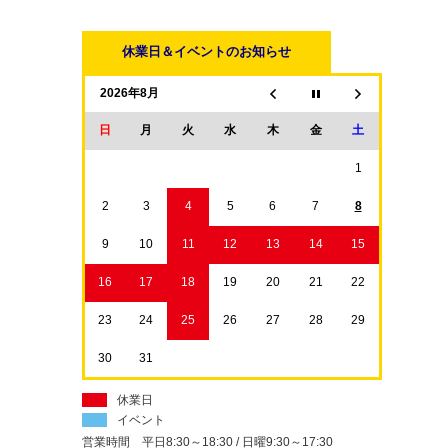
休業日＆イベントのお知らせ
2026年8月
日
月
火
水
木
金
土
1
2
3
4
5
6
7
8
9
10
11
12
13
14
15
16
17
18
19
20
21
22
23
24
25
26
27
28
29
30
31
休業日
イベント