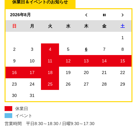
休業日＆イベントのお知らせ
2026年8月
日
月
火
水
木
金
土
1
2
3
4
5
6
7
8
9
10
11
12
13
14
15
16
17
18
19
20
21
22
23
24
25
26
27
28
29
30
31
休業日
イベント