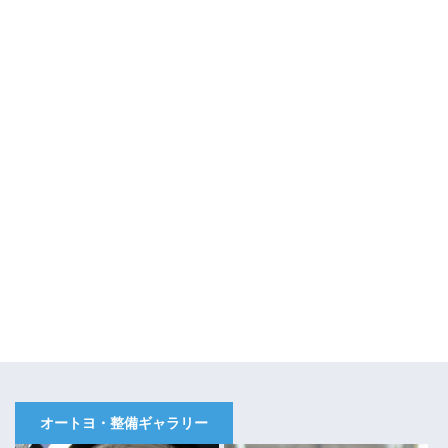
オートヨ・整備ギャラリー