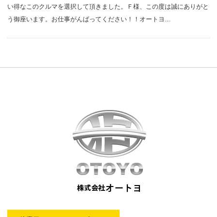
い得なこのクルマを選択して頂きました。Ｆ様、この度は誠にありがと
う御座います。お仕事がんばってください！！オートヨ…