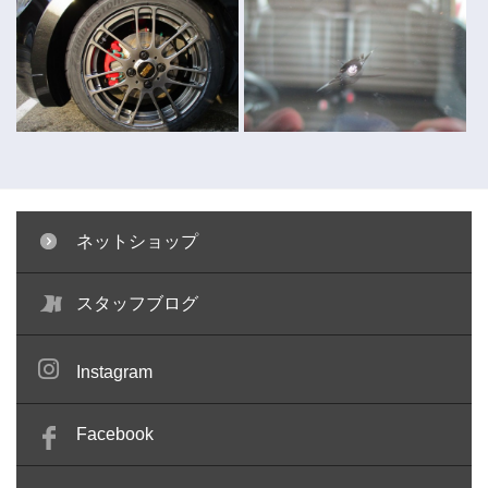
ネットショップ
キャリパー塗装 ～コペン～
ガラスリペア ～キューブ～
スタッフブログ
Instagram
Facebook