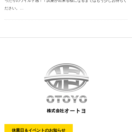
ったりのワイルド感！！試乗が出来る様になるまではもう少しお待ちく
ださい。…
休業日＆イベントのお知らせ