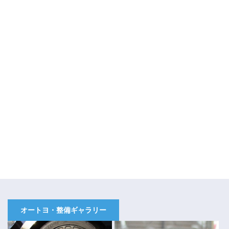
オートヨ・整備ギャラリー