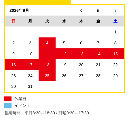
2026年8月
日
月
火
水
木
金
土
1
2
3
4
5
6
7
8
9
10
11
12
13
14
15
16
17
18
19
20
21
22
23
24
25
26
27
28
29
30
31
休業日
イベント