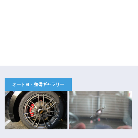
オートヨ・整備ギャラリー