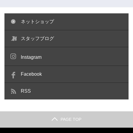
ネットショップ
キャリパー塗装 ～コペン～
ガラスリペア ～キューブ～
スタッフブログ
Instagram
Facebook
RSS
PAGE TOP