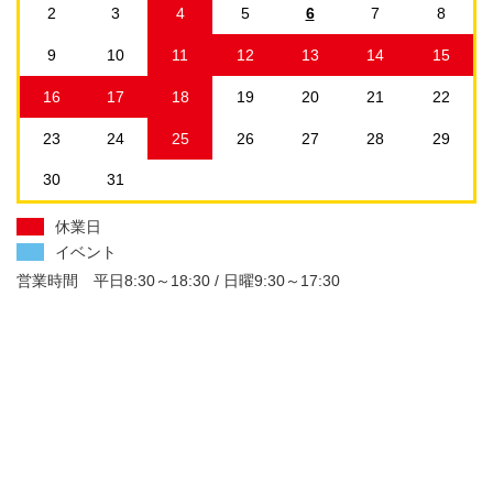
2
3
4
5
6
7
8
9
10
11
12
13
14
15
16
17
18
19
20
21
22
23
24
25
26
27
28
29
30
31
休業日
イベント