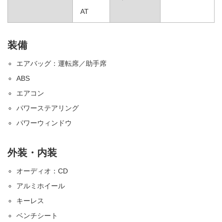
AT
装備
エアバッグ：運転席／助手席
ABS
エアコン
パワーステアリング
パワーウィンドウ
外装・内装
オーディオ：CD
アルミホイール
キーレス
ベンチシート