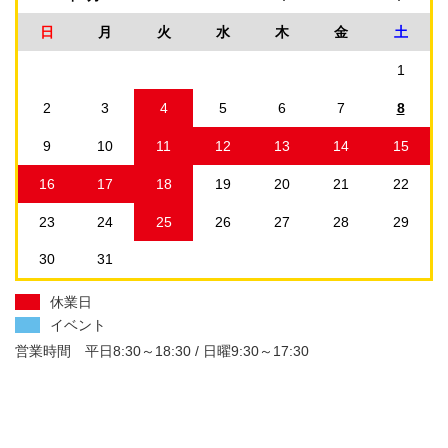
日
月
火
水
木
金
土
1
2
3
4
5
6
7
8
9
10
11
12
13
14
15
16
17
18
19
20
21
22
23
24
25
26
27
28
29
30
31
休業日
イベント