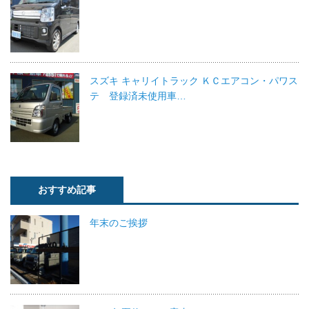
スズキ キャリイトラック ＫＣエアコン・パワス
テ 登録済未使用車…
おすすめ記事
年末のご挨拶