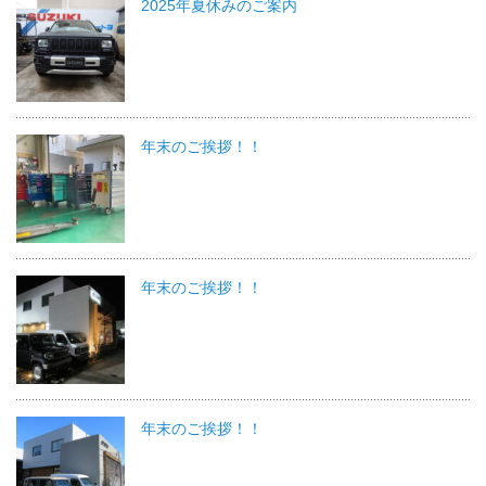
2025年夏休みのご案内
年末のご挨拶！！
年末のご挨拶！！
年末のご挨拶！！