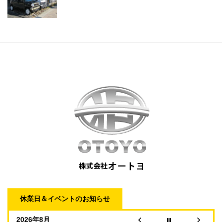
休業日＆イベントのお知らせ
2026年8月