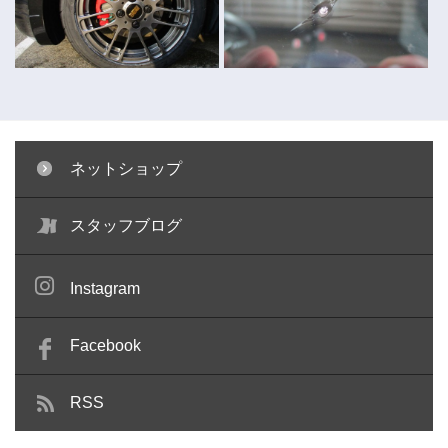
ネットショップ
キャリパー塗装 ～コペン～
ガラスリペア ～キューブ～
スタッフブログ
Instagram
Facebook
RSS