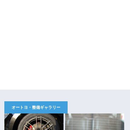
オートヨ・整備ギャラリー