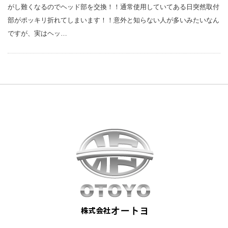
がし難くなるのでヘッド部を交換！！通常使用していてある日突然取付
部がポッキリ折れてしまいます！！意外と知らない人が多いみたいなん
ですが、実はヘッ…