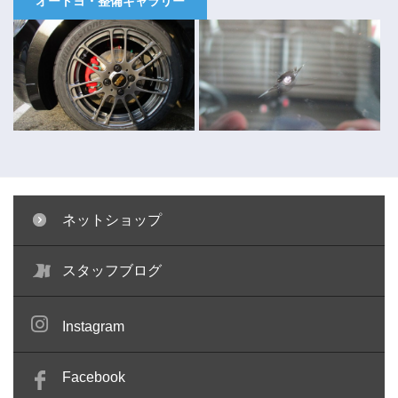
オートヨ・整備ギャラリー
ネットショップ
キャリパー塗装 ～コペン～
ガラスリペア ～キューブ～
スタッフブログ
Instagram
Facebook