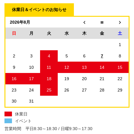
休業日＆イベントのお知らせ
2026年8月
日
月
火
水
木
金
土
1
2
3
4
5
6
7
8
9
10
11
12
13
14
15
16
17
18
19
20
21
22
23
24
25
26
27
28
29
30
31
休業日
イベント