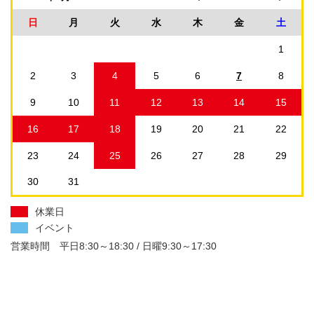
日
月
火
水
木
金
土
1
2
3
4
5
6
7
8
9
10
11
12
13
14
15
16
17
18
19
20
21
22
23
24
25
26
27
28
29
30
31
休業日
イベント