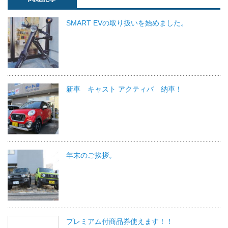
SMART EVの取り扱いを始めました。
新車 キャスト アクティバ 納車！
年末のご挨拶。
プレミアム付商品券使えます！！