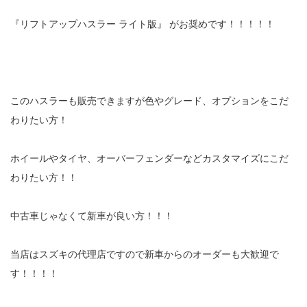
『リフトアップハスラー ライト版』 がお奨めです！！！！！
このハスラーも販売できますが色やグレード、オプションをこだ
わりたい方！
ホイールやタイヤ、オーバーフェンダーなどカスタマイズにこだ
わりたい方！！
中古車じゃなくて新車が良い方！！！
当店はスズキの代理店ですので新車からのオーダーも大歓迎で
す！！！！