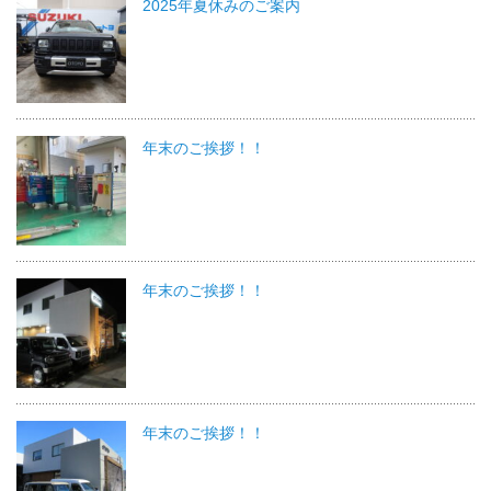
2025年夏休みのご案内
年末のご挨拶！！
年末のご挨拶！！
年末のご挨拶！！