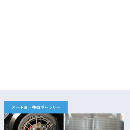
オートヨ・整備ギャラリー