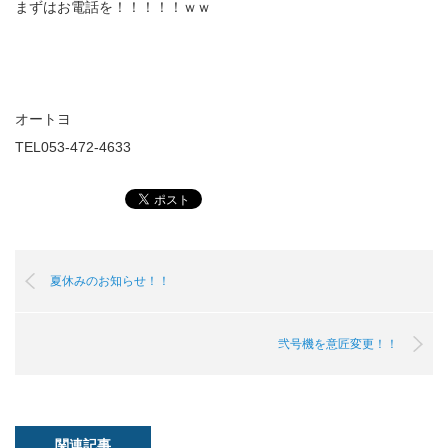
まずはお電話を！！！！！ｗｗ
オートヨ
TEL053-472-4633
夏休みのお知らせ！！
弐号機を意匠変更！！
関連記事