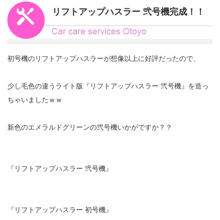
リフトアップハスラー 弐号機完成！！
初号機のリフトアップハスラーが想像以上に好評だったので、
少し毛色の違うライト版『リフトアップハスラー 弐号機』を造っ
ちゃいましたｗｗ
新色のエメラルドグリーンの弐号機いかがですか？？
『リフトアップハスラー 弐号機』
『リフトアップハスラー 初号機』