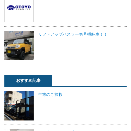
リフトアップハスラー壱号機納車！！
おすすめ記事
年末のご挨拶