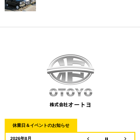
休業日＆イベントのお知らせ
2026年8月