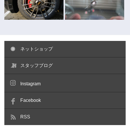
ネットショップ
キャリパー塗装 ～コペン～
ガラスリペア ～キューブ～
スタッフブログ
Instagram
Facebook
RSS